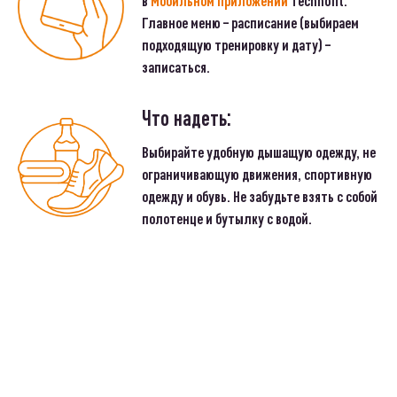
в
Мобильном приложении
Technofit.
Главное меню – расписание (выбираем
подходящую тренировку и дату) –
записаться.
Что надеть:
Выбирайте удобную дышащую одежду, не
ограничивающую движения, спортивную
одежду и обувь. Не забудьте взять с собой
полотенце и бутылку с водой.