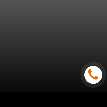
Все Программы