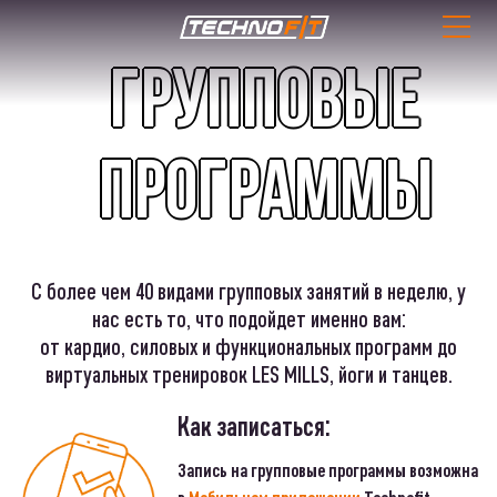
Групповые
программы
С более чем 40 видами групповых занятий в неделю, у
нас есть то, что подойдет именно вам:
от кардио, силовых и функциональных программ до
виртуальных тренировок LES MILLS, йоги и танцев.
Как записаться:
Запись на групповые программы возможна