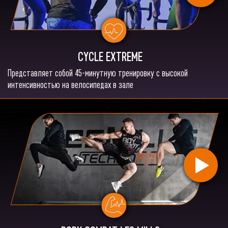
CYCLE EXTREME
Представляет собой 45-минутную тренировку с высокой
интенсивностью на велосипедах в зале