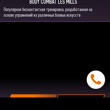
BODY COMBAT LES MILLS
Популярная бесконтактная тренировка, разработанная на
основе упражнений из различных боевых искусств
ПОКАЗАТЬ НА КАРТЕ
ОБРАТНАЯ СВЯЗЬ