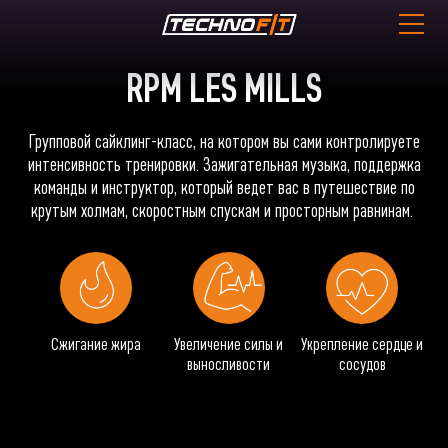
RPM LES MILLS
Групповой сайклинг-класс, на котором вы сами контролируете
интенсивность тренировки. Зажигательная музыка, поддержка
команды и инструктор, который ведет вас в путешествие по
крутым холмам, скоростным спускам и просторным равнинам.
Сжигание жира
Увеличение силы и
Укрепление сердце и
выносливости
сосудов