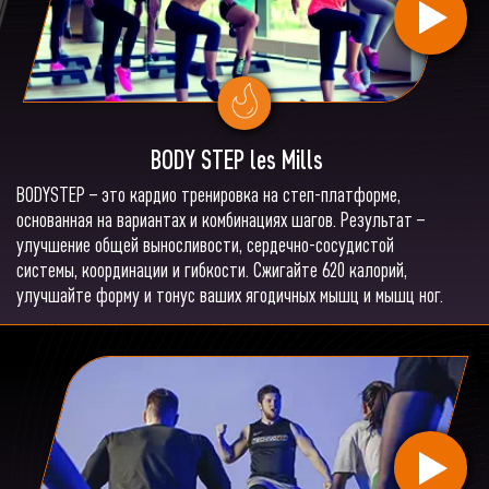
BODY STEP les Mills
BODYSTEP – это кардио тренировка на степ-платформе,
основанная на вариантах и комбинациях шагов. Результат –
улучшение общей выносливости, сердечно-сосудистой
системы, координации и гибкости. Сжигайте 620 калорий,
улучшайте форму и тонус ваших ягодичных мышц и мышц ног.