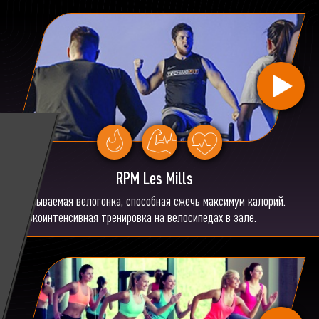
RPM Les Mills
Незабываемая велогонка, способная сжечь максимум калорий.
Высокоинтенсивная тренировка на велосипедах в зале.