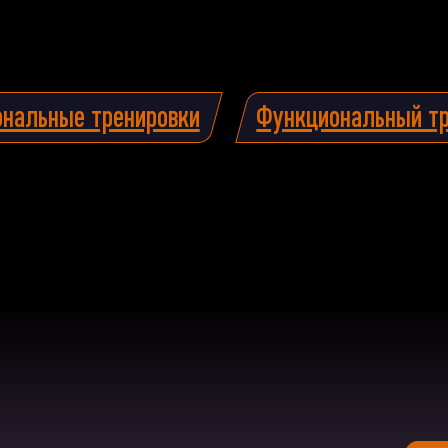
ональные тренировки
Функциональный тр