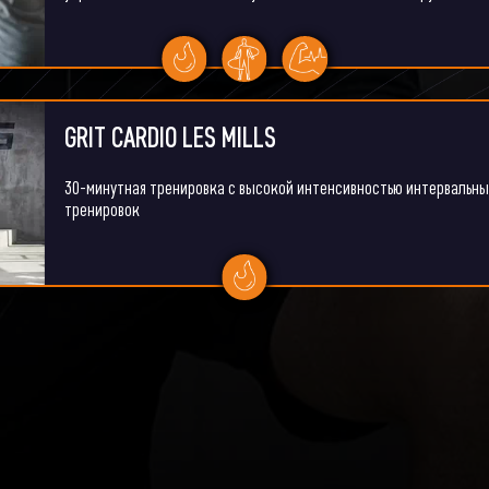
GRIT CARDIO LES MILLS
30-минутная тренировка с высокой интенсивностью интервальны
тренировок