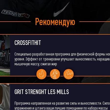
Рекомендую
CROSSFITHIT
Специально разработанная программа для физической формы но
уровня. Эффект от тренировки улучшает выносливость, наращив
мышечную массу, сжигая жир
GRIT STRENGHT LES MILLS
Программа направленная на развитие силы и выносливости. Сил
упражнения и штанга ваши лучшие помощники по набору массы