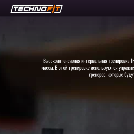
Высокоинтенсивная интервальная тренировка (H
массы. В этой тренировке используются упражне
тренеров, которые буду