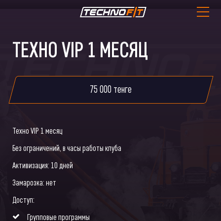
ТЕХНО VIP 1 МЕСЯЦ
75 000 тенге
Техно VIP 1 месяц
Без ограничений, в часы работы клуба
Активизация: 10 дней
Замарозка: нет
Доступ:
Групповые программы