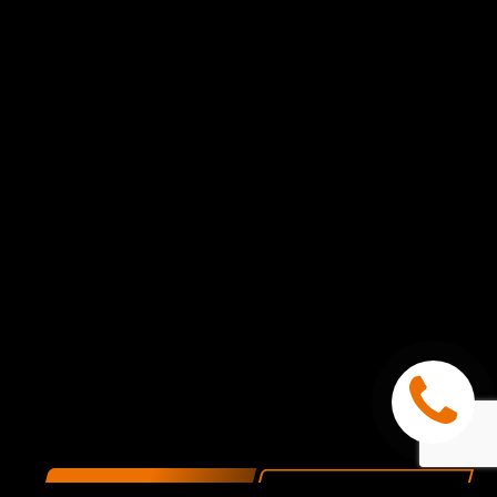
ПОКАЗАТЬ НА КАРТЕ
ОБРАТНАЯ СВЯЗЬ