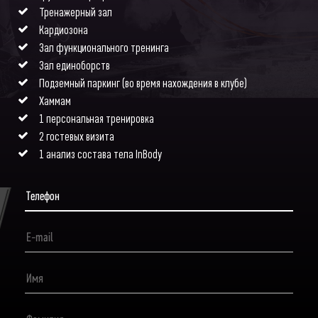
Тренажерный зал
Кардиозона
Зал функционального тренинга
Зал единоборств
Подземный паркинг (во время нахождения в клубе)
Хаммам
1 персональная тренировка
2 гостевых визита
1 анализ состава тела InBody