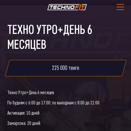
ТЕХНО УТРО+ДЕНЬ 6
МЕСЯЦЕВ
225 000 тенге
Техно Утро+День 6 месяцев
По будням с 6:00 до 17:00; по выходным с 8:00 до 21:00
Активация: 10 дней
Замарозка: 20 дней