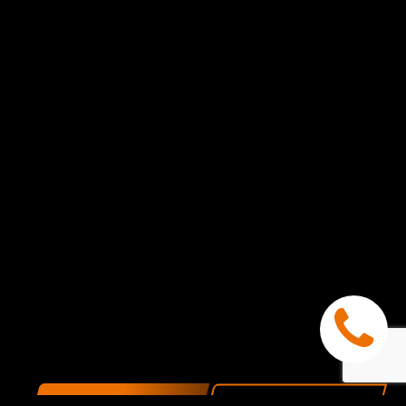
ПОКАЗАТЬ НА КАРТЕ
ОБРАТНАЯ СВЯЗЬ