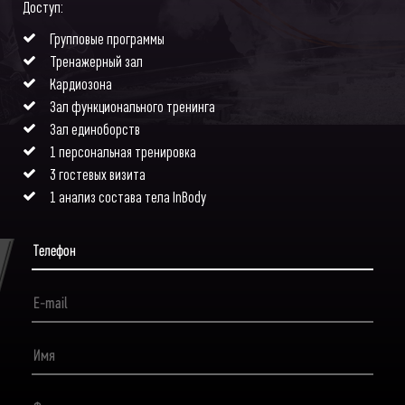
Доступ:
Групповые программы
Тренажерный зал
Кардиозона
Зал функционального тренинга
Зал единоборств
1 персональная тренировка
3 гостевых визита
1 анализ состава тела InBody